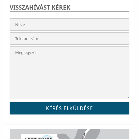
VISSZAHÍVÁST KÉREK