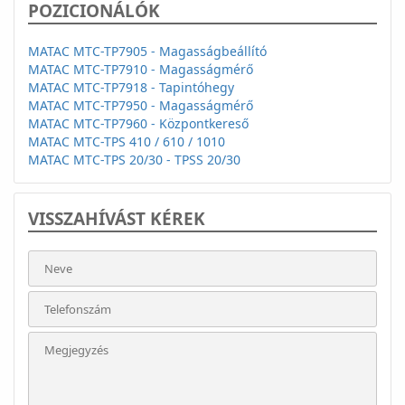
POZICIONÁLÓK
MATAC MTC-TP7905 - Magasságbeállító
MATAC MTC-TP7910 - Magasságmérő
MATAC MTC-TP7918 - Tapintóhegy
MATAC MTC-TP7950 - Magasságmérő
MATAC MTC-TP7960 - Központkereső
MATAC MTC-TPS 410 / 610 / 1010
MATAC MTC-TPS 20/30 - TPSS 20/30
VISSZAHÍVÁST KÉREK