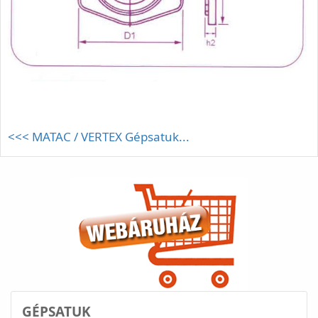
<<< MATAC / VERTEX Gépsatuk...
GÉPSATUK