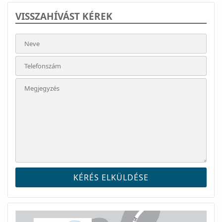
VISSZAHÍVÁST KÉREK