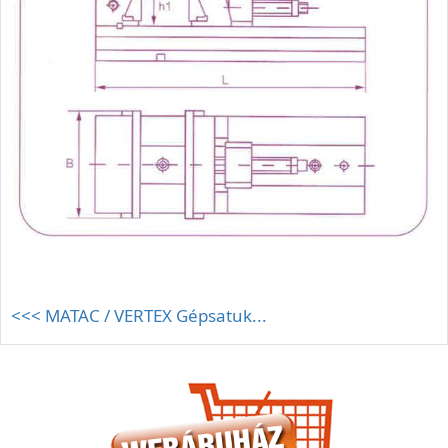
<<< MATAC / VERTEX Gépsatuk...