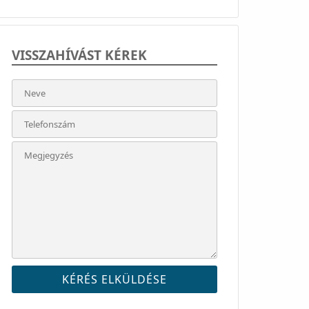
VISSZAHÍVÁST KÉREK