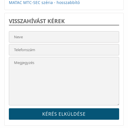
MATAC MTC-SEC széria - hosszabbító
VISSZAHÍVÁST KÉREK