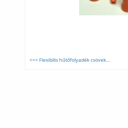
<<< Flexibilis hűtőfolyadék csövek...