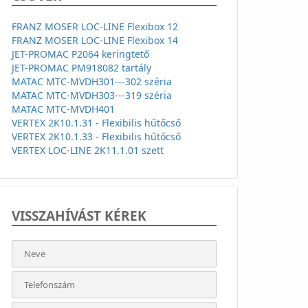
FRANZ MOSER LOC-LINE Flexibox 12
FRANZ MOSER LOC-LINE Flexibox 14
JET-PROMAC P2064 keringtető
JET-PROMAC PM918082 tartály
MATAC MTC-MVDH301---302 széria
MATAC MTC-MVDH303---319 széria
MATAC MTC-MVDH401
VERTEX 2K10.1.31 - Flexibilis hűtőcső
VERTEX 2K10.1.33 - Flexibilis hűtőcső
VERTEX LOC-LINE 2K11.1.01 szett
VISSZAHÍVÁST KÉREK