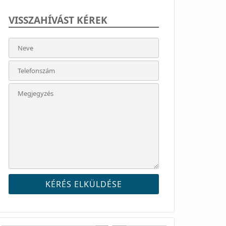
VISSZAHÍVÁST KÉREK