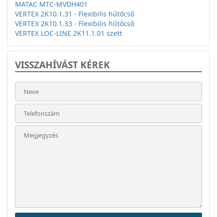
MATAC MTC-MVDH401
VERTEX 2K10.1.31 - Flexibilis hűtőcső
VERTEX 2K10.1.33 - Flexibilis hűtőcső
VERTEX LOC-LINE 2K11.1.01 szett
VISSZAHÍVÁST KÉREK