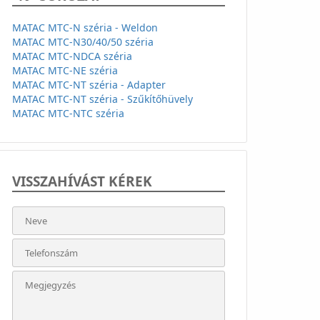
MATAC MTC-N széria - Weldon
MATAC MTC-N30/40/50 széria
MATAC MTC-NDCA széria
MATAC MTC-NE széria
MATAC MTC-NT széria - Adapter
MATAC MTC-NT széria - Szűkítőhüvely
MATAC MTC-NTC széria
VISSZAHÍVÁST KÉREK