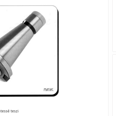
tessé teszi