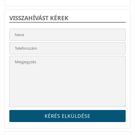
VISSZAHÍVÁST KÉREK