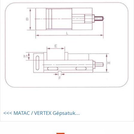
<<< MATAC / VERTEX Gépsatuk...