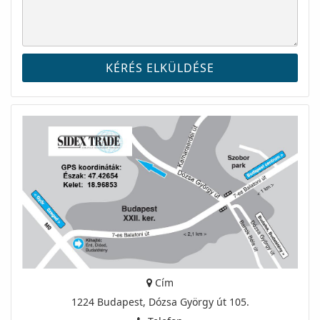
Cím
1224 Budapest, Dózsa György út 105.