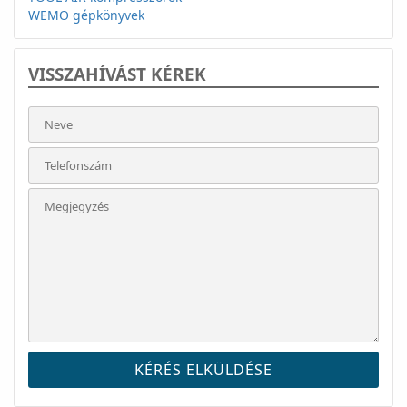
WEMO gépkönyvek
VISSZAHÍVÁST KÉREK