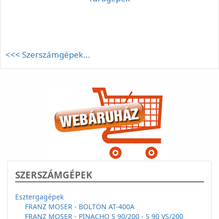
<<< Szerszámgépek...
SZERSZÁMGÉPEK
Esztergagépek
FRANZ MOSER - BOLTON AT-400A
FRANZ MOSER - PINACHO S 90/200 - S 90 VS/200