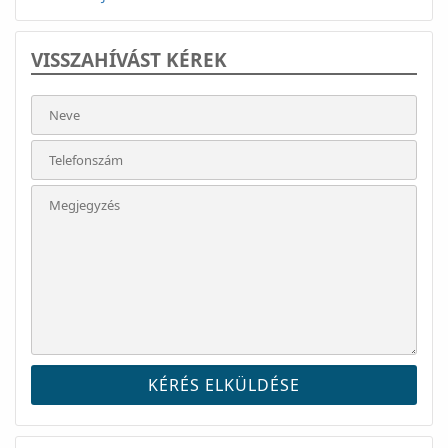
VISSZAHÍVÁST KÉREK