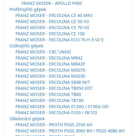
FRANZ MOSER - APOLLO P400
Profilhajlító gépek
FRANZ MOSER - ERCOLINA CE 40 MR3
FRANZ MOSER - ERCOLINA CE 50 H3
FRANZ MOSER - ERCOLINA CE 70 H3
FRANZ MOSER - ERCOLINA CE 100
FRANZ MOSER - ERCOLINA ECO 76 H 3-V2 E
Csőhajlító gépek
FRANZ MOSER - CBC UNI42
FRANZ MOSER - ERCOLINA MB42
FRANZ MOSER - ERCOLINA MB42P
FRANZ MOSER - ERCOLINA MD070
FRANZ MOSER - ERCOLINA MG030
FRANZ MOSER - ERCOLINA SB48 M/T
FRANZ MOSER - ERCOLINA TB050 EDT
FRANZ MOSER - ERCOLINA TB60
FRANZ MOSER - ERCOLINA TB100
FRANZ MOSER - ERCOLINA 0130G / 0130G-OD
FRANZ MOSER - ERCOLINA 0103 / 0K103
Síkköszörű gépek
FRANZ MOSER - PROTH PSGS 2550 AH
FRANZ MOSER - PROTH PSGS 3060 BH / PSGS 4080 AH