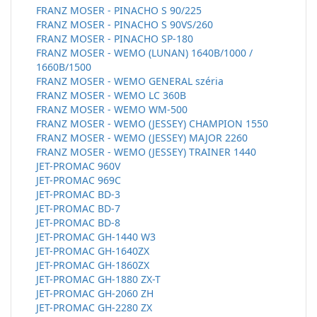
FRANZ MOSER - PINACHO S 90/225
FRANZ MOSER - PINACHO S 90VS/260
FRANZ MOSER - PINACHO SP-180
FRANZ MOSER - WEMO (LUNAN) 1640B/1000 /
1660B/1500
FRANZ MOSER - WEMO GENERAL széria
FRANZ MOSER - WEMO LC 360B
FRANZ MOSER - WEMO WM-500
FRANZ MOSER - WEMO (JESSEY) CHAMPION 1550
FRANZ MOSER - WEMO (JESSEY) MAJOR 2260
FRANZ MOSER - WEMO (JESSEY) TRAINER 1440
JET-PROMAC 960V
JET-PROMAC 969C
JET-PROMAC BD-3
JET-PROMAC BD-7
JET-PROMAC BD-8
JET-PROMAC GH-1440 W3
JET-PROMAC GH-1640ZX
JET-PROMAC GH-1860ZX
JET-PROMAC GH-1880 ZX-T
JET-PROMAC GH-2060 ZH
JET-PROMAC GH-2280 ZX