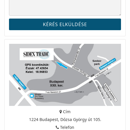
Cím
1224 Budapest, Dózsa György út 105.
Telefon