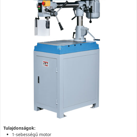
Tulajdonságok:
1-sebességű motor