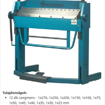
Tulajdonságok:
12 db szegmens - 1x270, 1x250, 1x200, 1x150, 1x100, 1x75,
1x50, 1x45, 1x40, 1x35, 1x30, 1x25 mm