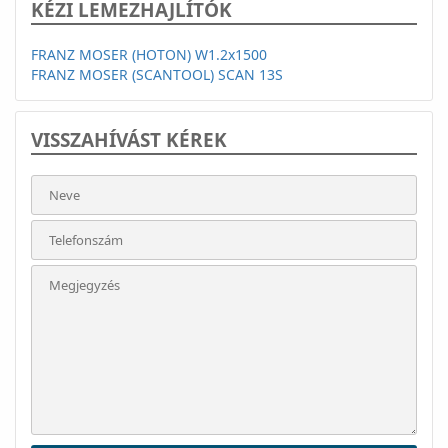
KÉZI LEMEZHAJLÍTÓK
FRANZ MOSER (HOTON) W1.2x1500
FRANZ MOSER (SCANTOOL) SCAN 13S
VISSZAHÍVÁST KÉREK