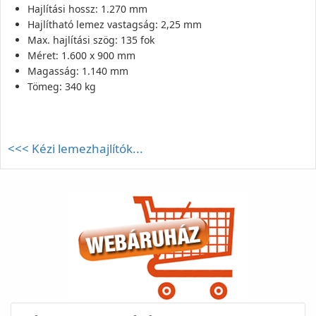
Hajlítási hossz: 1.270 mm
Hajlítható lemez vastagság: 2,25 mm
Max. hajlítási szög: 135 fok
Méret: 1.600 x 900 mm
Magasság: 1.140 mm
Tömeg: 340 kg
<<< Kézi lemezhajlítók...