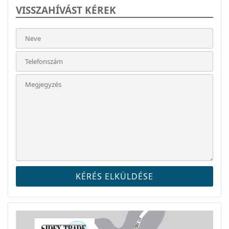
VISSZAHÍVÁST KÉREK