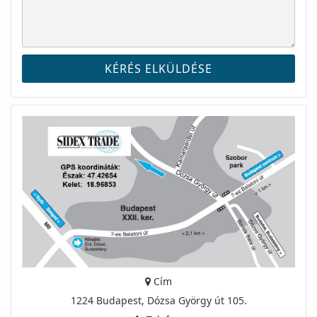
Cím
1224 Budapest, Dózsa György út 105.