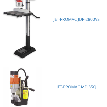
JET-PROMAC JDP-2800VS
JET-PROMAC MD 35Q