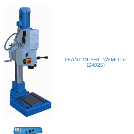
FRANZ MOSER - WEMO D2
(Z4025)