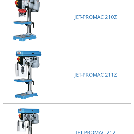
JET-PROMAC 210Z
JET-PROMAC 211Z
JET-PROMAC 212