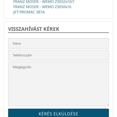
FRANZ MOSER - WEMO Z3032x10/1
FRANZ MOSER - WEMO Z3050x16
JET-PROMAC 387A
VISSZAHÍVÁST KÉREK