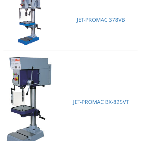
JET-PROMAC 378VB
JET-PROMAC BX-825VT