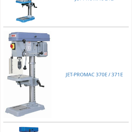
JET-PROMAC 370E / 371E