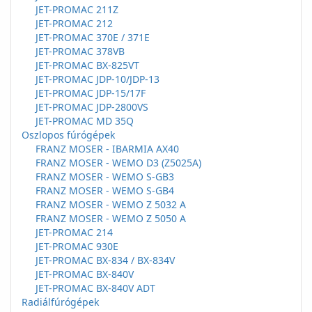
JET-PROMAC 211Z
JET-PROMAC 212
JET-PROMAC 370E / 371E
JET-PROMAC 378VB
JET-PROMAC BX-825VT
JET-PROMAC JDP-10/JDP-13
JET-PROMAC JDP-15/17F
JET-PROMAC JDP-2800VS
JET-PROMAC MD 35Q
Oszlopos fúrógépek
FRANZ MOSER - IBARMIA AX40
FRANZ MOSER - WEMO D3 (Z5025A)
FRANZ MOSER - WEMO S-GB3
FRANZ MOSER - WEMO S-GB4
FRANZ MOSER - WEMO Z 5032 A
FRANZ MOSER - WEMO Z 5050 A
JET-PROMAC 214
JET-PROMAC 930E
JET-PROMAC BX-834 / BX-834V
JET-PROMAC BX-840V
JET-PROMAC BX-840V ADT
Radiálfúrógépek