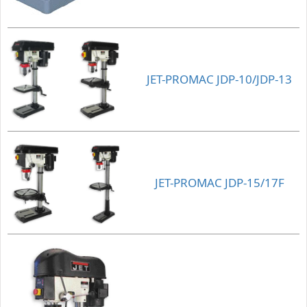
JET-PROMAC JDP-10/JDP-13
JET-PROMAC JDP-15/17F