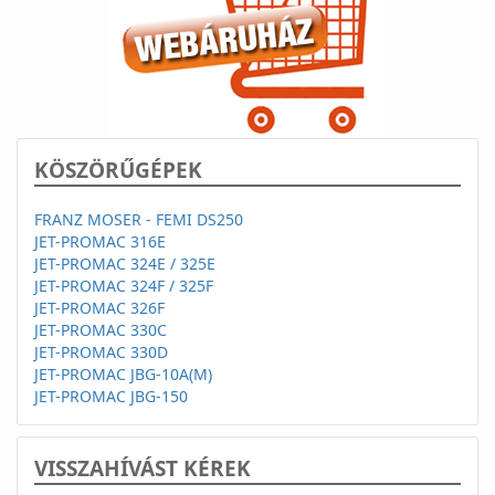
KÖSZÖRŰGÉPEK
FRANZ MOSER - FEMI DS250
JET-PROMAC 316E
JET-PROMAC 324E / 325E
JET-PROMAC 324F / 325F
JET-PROMAC 326F
JET-PROMAC 330C
JET-PROMAC 330D
JET-PROMAC JBG-10A(M)
JET-PROMAC JBG-150
VISSZAHÍVÁST KÉREK