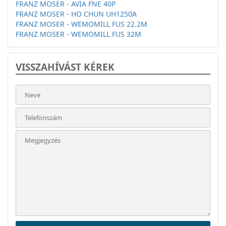
FRANZ MOSER - AVIA FNE 40P
FRANZ MOSER - HO CHUN UH1250A
FRANZ MOSER - WEMOMILL FUS 22.2M
FRANZ MOSER - WEMOMILL FUS 32M
VISSZAHÍVÁST KÉREK