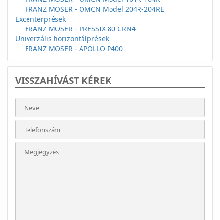
FRANZ MOSER - OMCN Model 204R-204RE
Excenterprések
FRANZ MOSER - PRESSIX 80 CRN4
Univerzális horizontálprések
FRANZ MOSER - APOLLO P400
VISSZAHÍVÁST KÉREK