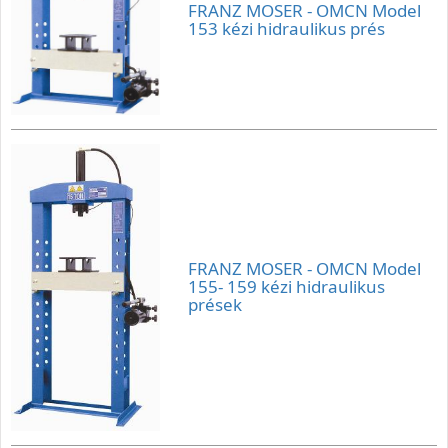
FRANZ MOSER - OMCN Model
153 kézi hidraulikus prés
FRANZ MOSER - OMCN Model
155- 159 kézi hidraulikus
prések