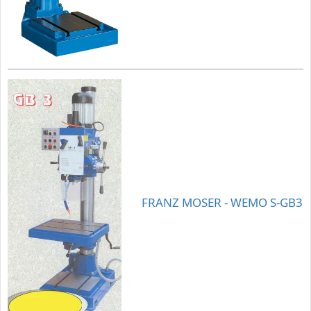
FRANZ MOSER - WEMO S-GB3