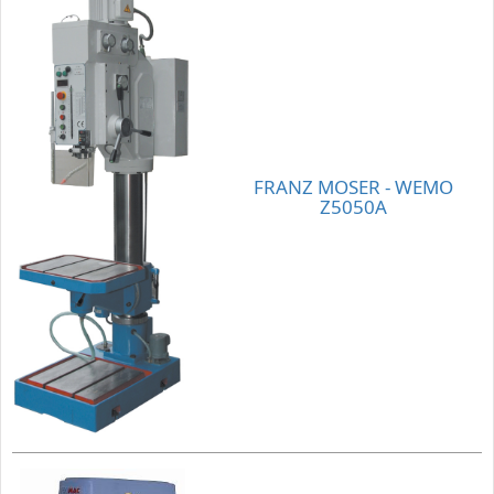
FRANZ MOSER - WEMO
Z5050A