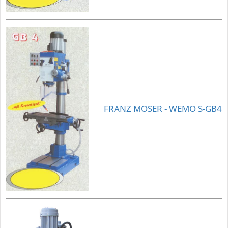
FRANZ MOSER - WEMO S-GB4