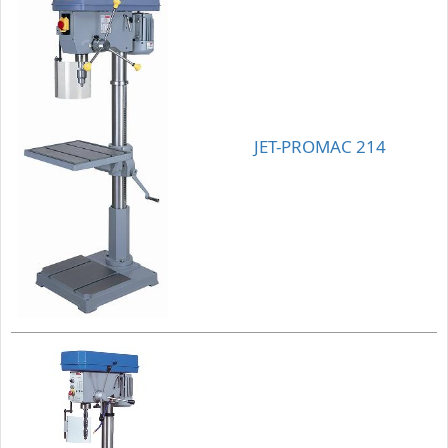
JET-PROMAC 214