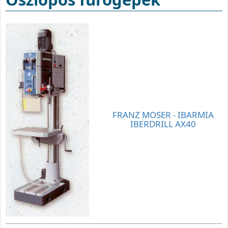
FRANZ MOSER - IBARMIA
IBERDRILL AX40