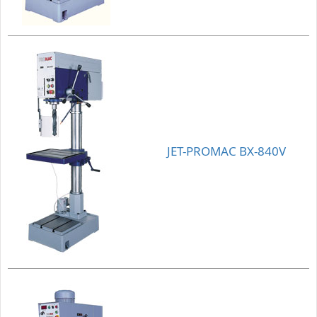
JET-PROMAC BX-840V