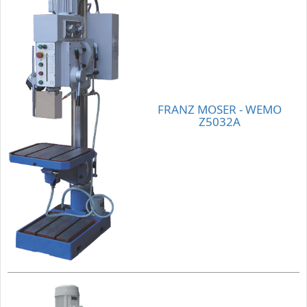
FRANZ MOSER - WEMO
Z5032A