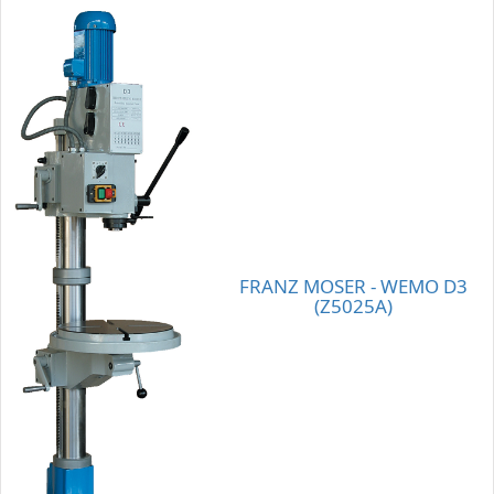
FRANZ MOSER - WEMO D3
(Z5025A)