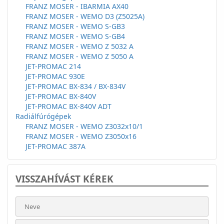
FRANZ MOSER - IBARMIA AX40
FRANZ MOSER - WEMO D3 (Z5025A)
FRANZ MOSER - WEMO S-GB3
FRANZ MOSER - WEMO S-GB4
FRANZ MOSER - WEMO Z 5032 A
FRANZ MOSER - WEMO Z 5050 A
JET-PROMAC 214
JET-PROMAC 930E
JET-PROMAC BX-834 / BX-834V
JET-PROMAC BX-840V
JET-PROMAC BX-840V ADT
Radiálfúrógépek
FRANZ MOSER - WEMO Z3032x10/1
FRANZ MOSER - WEMO Z3050x16
JET-PROMAC 387A
VISSZAHÍVÁST KÉREK