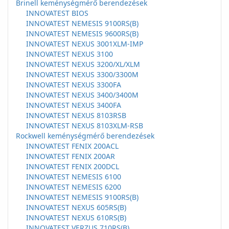
Brinell keménységmérő berendezések
INNOVATEST BIOS
INNOVATEST NEMESIS 9100RS(B)
INNOVATEST NEMESIS 9600RS(B)
INNOVATEST NEXUS 3001XLM-IMP
INNOVATEST NEXUS 3100
INNOVATEST NEXUS 3200/XL/XLM
INNOVATEST NEXUS 3300/3300M
INNOVATEST NEXUS 3300FA
INNOVATEST NEXUS 3400/3400M
INNOVATEST NEXUS 3400FA
INNOVATEST NEXUS 8103RSB
INNOVATEST NEXUS 8103XLM-RSB
Rockwell keménységmérő berendezések
INNOVATEST FENIX 200ACL
INNOVATEST FENIX 200AR
INNOVATEST FENIX 200DCL
INNOVATEST NEMESIS 6100
INNOVATEST NEMESIS 6200
INNOVATEST NEMESIS 9100RS(B)
INNOVATEST NEXUS 605RS(B)
INNOVATEST NEXUS 610RS(B)
INNOVATEST VERZUS 710RS(B)