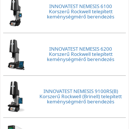
INNOVATEST NEMESIS 6100
Korszerű Rockwell telepített
keménységmérő berendezés
INNOVATEST NEMESIS 6200
Korszerű Rockwell telepített
keménységmérő berendezés
INNOVATEST NEMESIS 9100RS(B)
Korszerű Rockwell (Brinell) telepített
keménységmérő berendezés