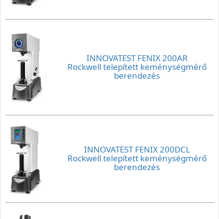
INNOVATEST FENIX 200AR
Rockwell telepített keménységmérő
berendezés
INNOVATEST FENIX 200DCL
Rockwell telepített keménységmérő
berendezés