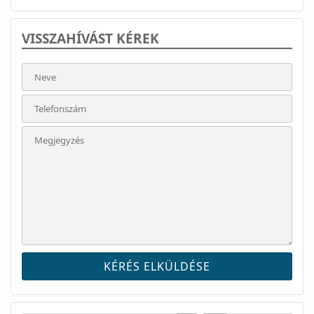
VISSZAHÍVÁST KÉREK