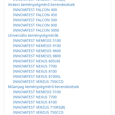
Vickers keménységmérő berendezések
INNOVATEST FALCON 400
INNOVATEST FALCON 450
INNOVATEST FALCON 500
INNOVATEST FALCON 600
INNOVATEST FALCON 5000
Univerzális keménységmérők
INNOVATEST NEMESIS 5100
INNOVATEST NEMESIS 9100
INNOVATEST NEMESIS 9600
INNOVATEST NEMESIS 9800
INNOVATEST NEXUS 605UN
INNOVATEST NEXUS 7700
INNOVATEST NEXUS 8100
INNOVATEST NEXUS 8100XL
INNOVATEST VERZUS 750CCD
Műanyag keménységmérő berendezések
INNOVATEST NEMESIS 5100
INNOVATEST NEXUS 7700
INNOVATEST NEXUS 8100
INNOVATEST VERZUS 710RS(B)
INNOVATEST VERZUS 750CCD