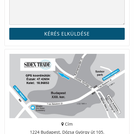
Cím
1224 Budapest, Dózsa György út 105.