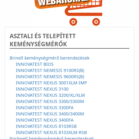
ASZTALI ÉS TELEPÍTETT
KEMÉNYSÉGMÉRŐK
Brinell keménységmérő berendezések
INNOVATEST BIOS
INNOVATEST NEMESIS 9100RS(B)
INNOVATEST NEMESIS 9600RS(B)
INNOVATEST NEXUS 3001XLM-IMP
INNOVATEST NEXUS 3100
INNOVATEST NEXUS 3200/XL/XLM
INNOVATEST NEXUS 3300/3300M
INNOVATEST NEXUS 3300FA
INNOVATEST NEXUS 3400/3400M
INNOVATEST NEXUS 3400FA
INNOVATEST NEXUS 8103RSB
INNOVATEST NEXUS 8103XLM-RSB
Rockwell keménységmérő berendezések