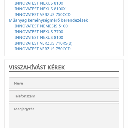
INNOVATEST NEXUS 8100
INNOVATEST NEXUS 8100XL
INNOVATEST VERZUS 750CCD
Műanyag keménységmérő berendezések
INNOVATEST NEMESIS 5100
INNOVATEST NEXUS 7700
INNOVATEST NEXUS 8100
INNOVATEST VERZUS 710RS(B)
INNOVATEST VERZUS 750CCD
VISSZAHÍVÁST KÉREK