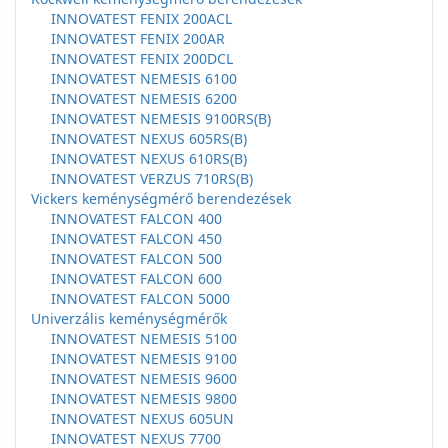
INNOVATEST FENIX 200ACL
INNOVATEST FENIX 200AR
INNOVATEST FENIX 200DCL
INNOVATEST NEMESIS 6100
INNOVATEST NEMESIS 6200
INNOVATEST NEMESIS 9100RS(B)
INNOVATEST NEXUS 605RS(B)
INNOVATEST NEXUS 610RS(B)
INNOVATEST VERZUS 710RS(B)
Vickers keménységmérő berendezések
INNOVATEST FALCON 400
INNOVATEST FALCON 450
INNOVATEST FALCON 500
INNOVATEST FALCON 600
INNOVATEST FALCON 5000
Univerzális keménységmérők
INNOVATEST NEMESIS 5100
INNOVATEST NEMESIS 9100
INNOVATEST NEMESIS 9600
INNOVATEST NEMESIS 9800
INNOVATEST NEXUS 605UN
INNOVATEST NEXUS 7700