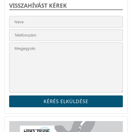
VISSZAHÍVÁST KÉREK