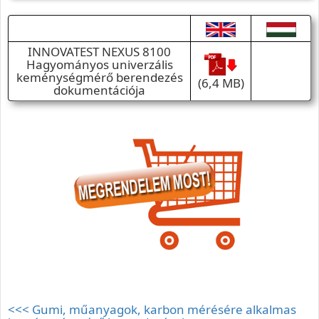
INNOVATEST NEXUS 8100
Hagyományos univerzális
keménységmérő berendezés
(6,4 MB)
dokumentációja
<<< Gumi, műanyagok, karbon mérésére alkalmas