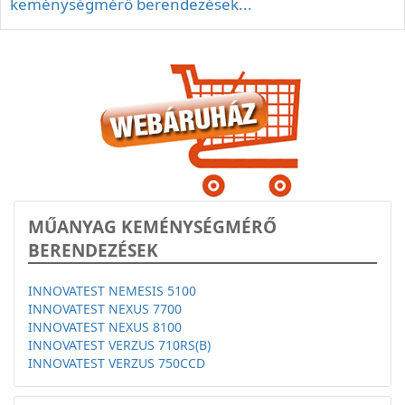
keménységmérő berendezések...
MŰANYAG KEMÉNYSÉGMÉRŐ
BERENDEZÉSEK
INNOVATEST NEMESIS 5100
INNOVATEST NEXUS 7700
INNOVATEST NEXUS 8100
INNOVATEST VERZUS 710RS(B)
INNOVATEST VERZUS 750CCD