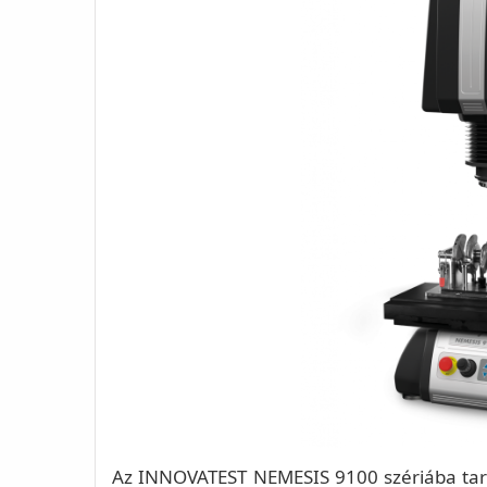
Az INNOVATEST NEMESIS 9100 szériába ta