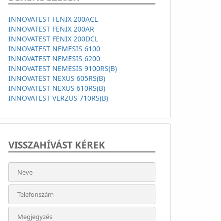
INNOVATEST FENIX 200ACL
INNOVATEST FENIX 200AR
INNOVATEST FENIX 200DCL
INNOVATEST NEMESIS 6100
INNOVATEST NEMESIS 6200
INNOVATEST NEMESIS 9100RS(B)
INNOVATEST NEXUS 605RS(B)
INNOVATEST NEXUS 610RS(B)
INNOVATEST VERZUS 710RS(B)
VISSZAHÍVÁST KÉREK