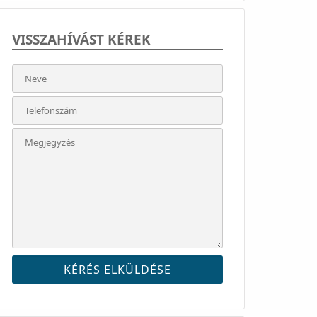
VISSZAHÍVÁST KÉREK