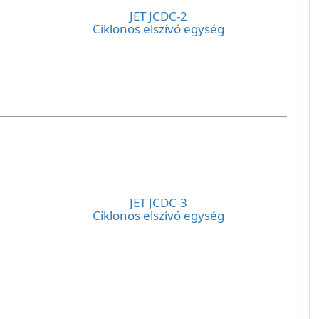
JET JCDC-2
Ciklonos elszívó egység
JET JCDC-3
Ciklonos elszívó egység