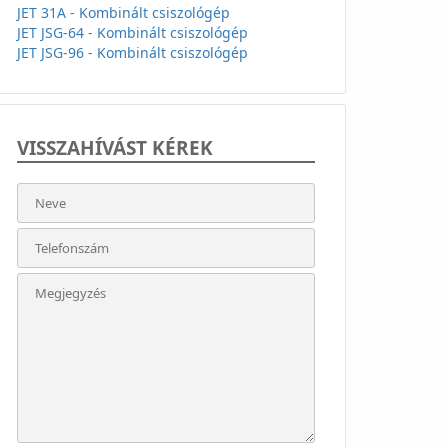
JET 31A - Kombinált csiszológép
JET JSG-64 - Kombinált csiszológép
JET JSG-96 - Kombinált csiszológép
VISSZAHÍVÁST KÉREK