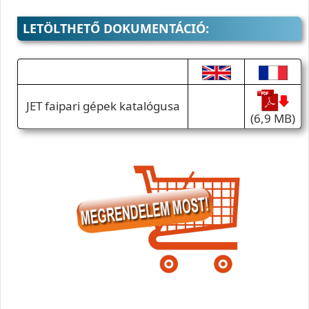
LETÖLTHETŐ DOKUMENTÁCIÓ:
JET faipari gépek katalógusa
(6,9 MB)