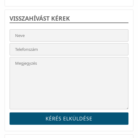
VISSZAHÍVÁST KÉREK