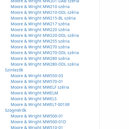
Moore & Wright MW201-DAB széria
Moore & Wright MW210 széria
Moore & Wright MW210-DDL széria
Moore & Wright MW215-BL széria
Moore & Wright MW217 széria
Moore & Wright MW220 széria
Moore & Wright MW220-DDL széria
Moore & Wright MW255 széria
Moore & Wright MW270 széria
Moore & Wright MW270-DDL széria
Moore & Wright MW280 széria
Moore & Wright MW280-DDL széria
Szintezők
Moore & Wright MW550-03
Moore & Wright MW570-01
Moore & Wright MWELF széria
Moore & Wright MWELM
Moore & Wright MWELS
Moore & Wright MWELT-001XR
Szögmérők
Moore & Wright MW500-01
Moore & Wright MW500-01D
Moore & Wright MW510-01