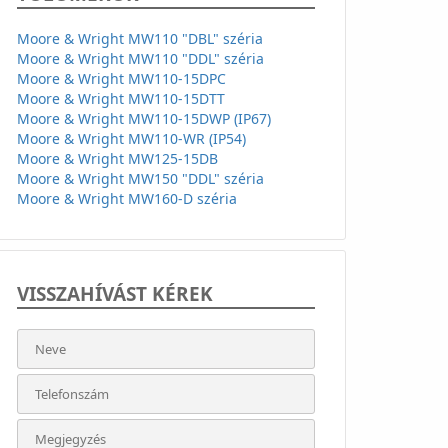
Moore & Wright MW110 "DBL" széria
Moore & Wright MW110 "DDL" széria
Moore & Wright MW110-15DPC
Moore & Wright MW110-15DTT
Moore & Wright MW110-15DWP (IP67)
Moore & Wright MW110-WR (IP54)
Moore & Wright MW125-15DB
Moore & Wright MW150 "DDL" széria
Moore & Wright MW160-D széria
VISSZAHÍVÁST KÉREK