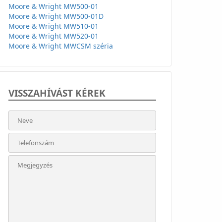
Moore & Wright MW500-01
Moore & Wright MW500-01D
Moore & Wright MW510-01
Moore & Wright MW520-01
Moore & Wright MWCSM széria
VISSZAHÍVÁST KÉREK