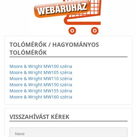
TOLÓMÉRŐK / HAGYOMÁNYOS
TOLÓMÉRŐK
Moore & Wright MW100 széria
Moore & Wright MW105 széria
Moore & Wright MW110 széria
Moore & Wright MW150 széria
Moore & Wright MW155 széria
Moore & Wright MW160 széria
VISSZAHÍVÁST KÉREK