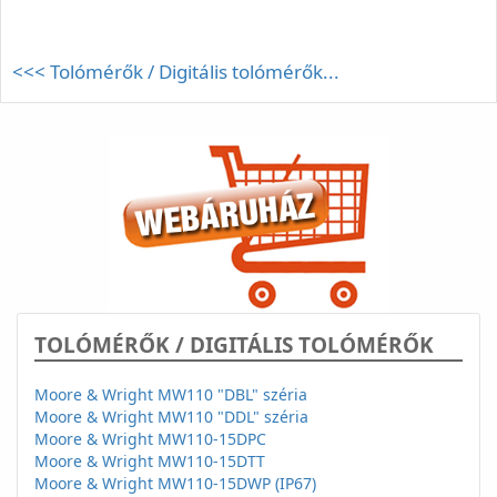
<<< Tolómérők / Digitális tolómérők...
TOLÓMÉRŐK / DIGITÁLIS TOLÓMÉRŐK
Moore & Wright MW110 "DBL" széria
Moore & Wright MW110 "DDL" széria
Moore & Wright MW110-15DPC
Moore & Wright MW110-15DTT
Moore & Wright MW110-15DWP (IP67)