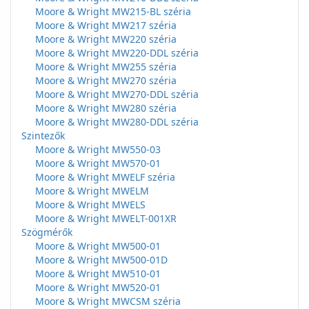
Moore & Wright MW215-BL széria
Moore & Wright MW217 széria
Moore & Wright MW220 széria
Moore & Wright MW220-DDL széria
Moore & Wright MW255 széria
Moore & Wright MW270 széria
Moore & Wright MW270-DDL széria
Moore & Wright MW280 széria
Moore & Wright MW280-DDL széria
Szintezők
Moore & Wright MW550-03
Moore & Wright MW570-01
Moore & Wright MWELF széria
Moore & Wright MWELM
Moore & Wright MWELS
Moore & Wright MWELT-001XR
Szögmérők
Moore & Wright MW500-01
Moore & Wright MW500-01D
Moore & Wright MW510-01
Moore & Wright MW520-01
Moore & Wright MWCSM széria