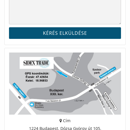
Cím
1224 Budapest, Dózsa György út 105.