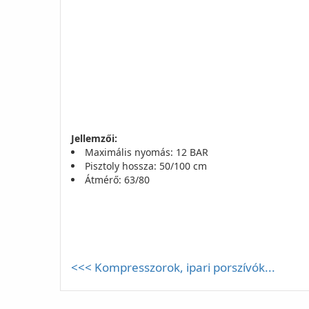
Jellemzői:
Maximális nyomás: 12 BAR
Pisztoly hossza: 50/100 cm
Átmérő: 63/80
<<< Kompresszorok, ipari porszívók...