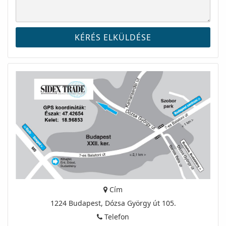
Cím
1224 Budapest, Dózsa György út 105.
Telefon