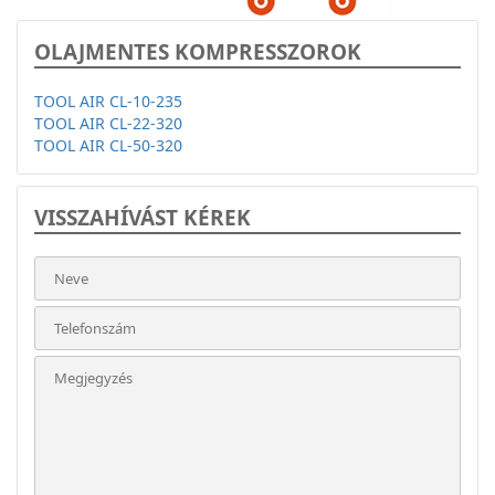
OLAJMENTES KOMPRESSZOROK
TOOL AIR CL-10-235
TOOL AIR CL-22-320
TOOL AIR CL-50-320
VISSZAHÍVÁST KÉREK