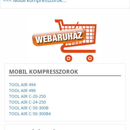
<<< Mobil kompresszorok...
MOBIL KOMPRESSZOROK
TOOL AIR 494
TOOL AIR 496
TOOL AIR C-20-250
TOOL AIR C-24-250
TOOL AIR C-50-300B
TOOL AIR C-50-300B4