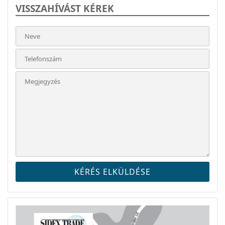
VISSZAHÍVÁST KÉREK