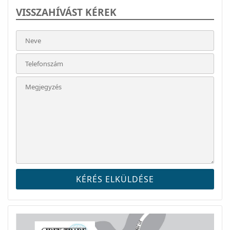
VISSZAHÍVÁST KÉREK