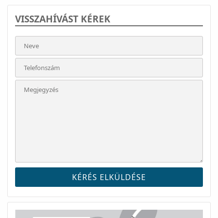
VISSZAHÍVÁST KÉREK