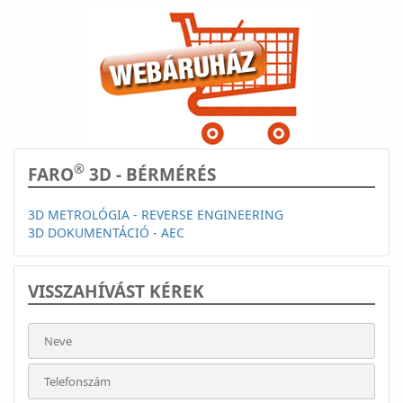
®
FARO
3D - BÉRMÉRÉS
3D METROLÓGIA - REVERSE ENGINEERING
3D DOKUMENTÁCIÓ - AEC
VISSZAHÍVÁST KÉREK