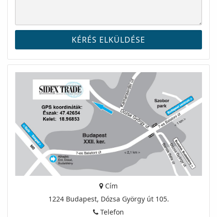
Cím
1224 Budapest, Dózsa György út 105.
Telefon