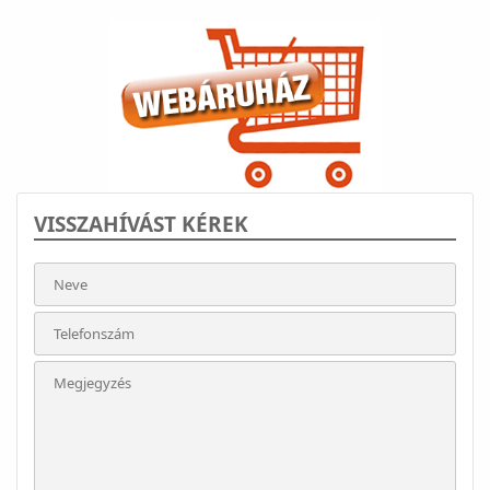
VISSZAHÍVÁST KÉREK