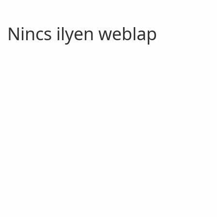
Nincs ilyen weblap