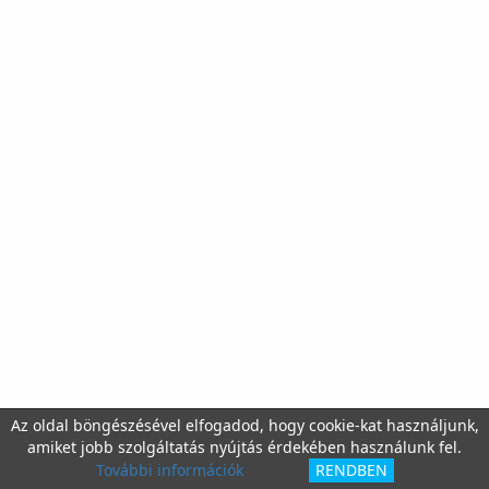
Az oldal böngészésével elfogadod, hogy cookie-kat használjunk,
amiket jobb szolgáltatás nyújtás érdekében használunk fel.
További információk
RENDBEN