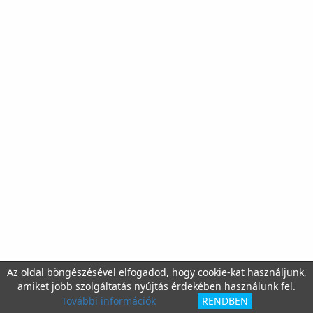
Az oldal böngészésével elfogadod, hogy cookie-kat használjunk,
amiket jobb szolgáltatás nyújtás érdekében használunk fel.
További információk
RENDBEN