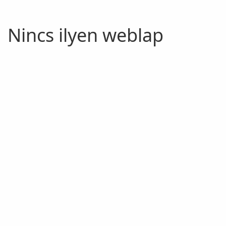
Nincs ilyen weblap